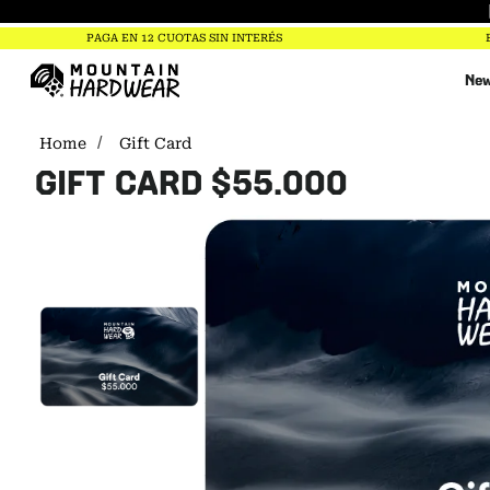
PAGA EN 12 CUOTAS SIN INTERÉS
New
Gift Card
GIFT CARD $55.000