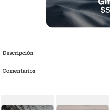
Descripción
Comentarios