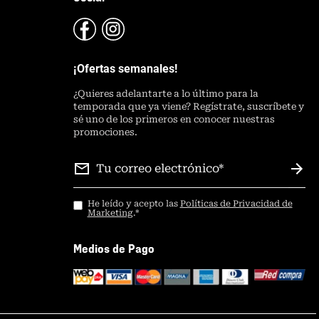
¡Ofertas semanales!
¿
Quieres adelantarte a lo último para la
temporada que ya viene? Regístrate, suscríbete y
sé uno de los primeros en conocer nuestras
promociones.
He leído y acepto las
Políticas de Privacidad de
Marketing
.
*
Medios de Pago