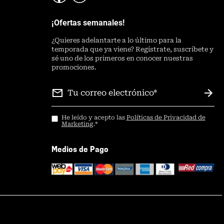
¡Ofertas semanales!
¿
Quieres adelantarte a lo último para la
temporada que ya viene? Regístrate, suscríbete y
sé uno de los primeros en conocer nuestras
promociones.
He leído y acepto las
Políticas de Privacidad de
Marketing
.
*
Medios de Pago