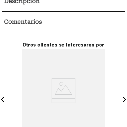
Descripción
Comentarios
Otros clientes se interesaron por