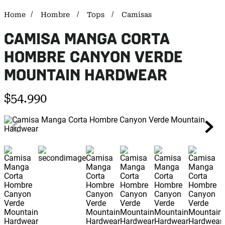
Hombre
Tops
Camisas
CAMISA MANGA CORTA
HOMBRE CANYON VERDE
MOUNTAIN HARDWEAR
$
54
.
990