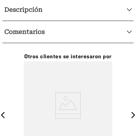
Descripción
Comentarios
Otros clientes se interesaron por