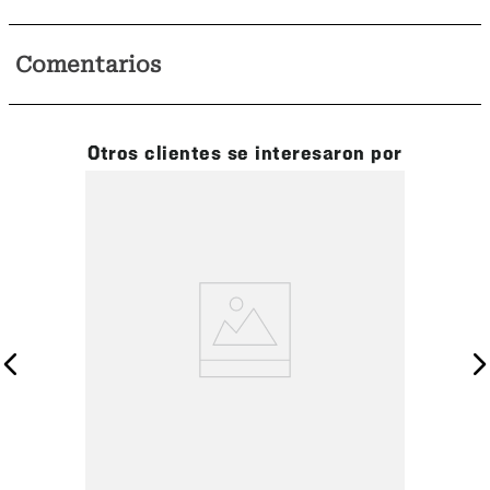
Comentarios
Otros clientes se interesaron por