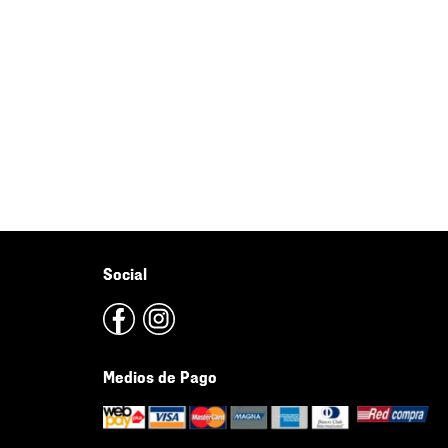
Social
Medios de Pago