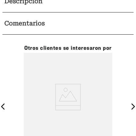
Descripción
Comentarios
Otros clientes se interesaron por