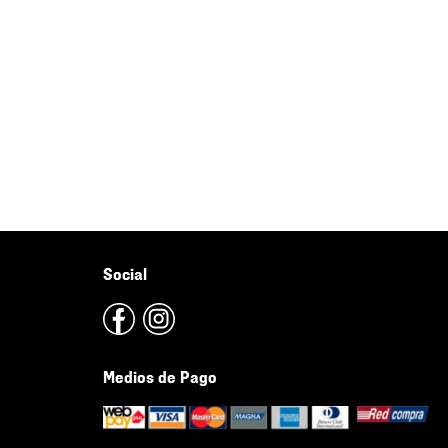
Social
Medios de Pago