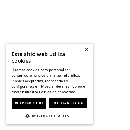
×
Este sitio web utiliza
cookies
Usamos cookies para personalizar
contenido, anuncios y analizar el tráfico.
Puedes aceptarlas, rechazarlas o
configurarlas en 'Mostrar detalles'. Conoce
más en nuestra
Política de privacidad
ACEPTAR TODO
RECHAZAR TODO
MOSTRAR DETALLES