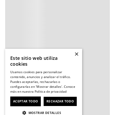
×
Este sitio web utiliza
cookies
Usamos cookies para personalizar
contenido, anuncios y analizar el tráfico.
Puedes aceptarlas, rechazarlas o
configurarlas en 'Mostrar detalles'. Conoce
más en nuestra
Política de privacidad
ACEPTAR TODO
RECHAZAR TODO
MOSTRAR DETALLES