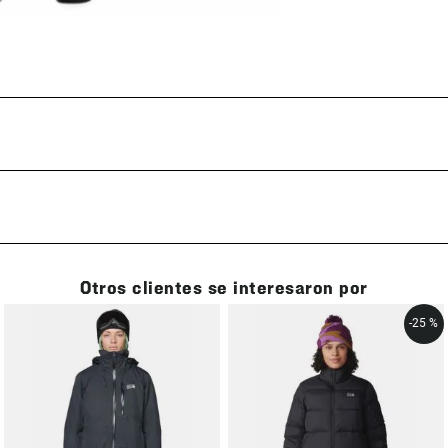
Otros clientes se interesaron por
-
25 %