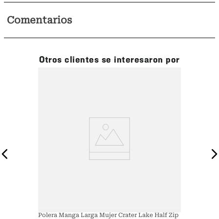
Comentarios
Otros clientes se interesaron por
Polera Manga Larga Mujer Crater Lake Half Zip