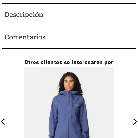
Descripción
Comentarios
Otros clientes se interesaron por