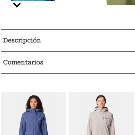
Descripción
Comentarios