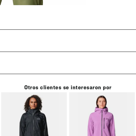
Otros clientes se interesaron por