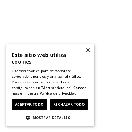
×
Este sitio web utiliza
cookies
Usamos cookies para personalizar
contenido, anuncios y analizar el tráfico.
Puedes aceptarlas, rechazarlas o
configurarlas en 'Mostrar detalles'. Conoce
más en nuestra
Política de privacidad
ACEPTAR TODO
RECHAZAR TODO
MOSTRAR DETALLES