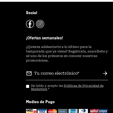
Social
¡Ofertas semanales!
¿
Quieres adelantarte a lo último para la
temporada que ya viene? Regístrate, suscríbete y
sé uno de los primeros en conocer nuestras
promociones.
He leído y acepto las
Políticas de Privacidad de
Marketing
.
*
Medios de Pago