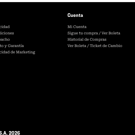
Cuenta
acidad
Mi Cuenta
iciones
Sigue tu compra / Ver Boleta
spacho
Historial de Compras
to y Garantía
Ver Boleta / Ticket de Cambio
acidad de Marketing
S.A. 2026