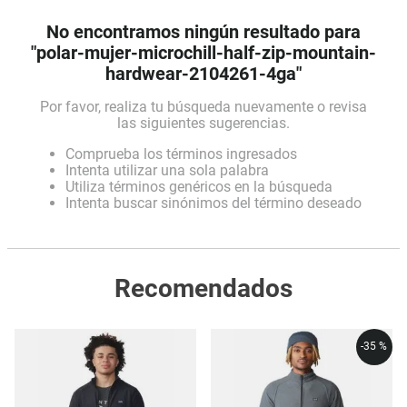
No encontramos ningún resultado para
"
polar-mujer-microchill-half-zip-mountain-
hardwear-2104261-4ga
"
Comprueba los términos ingresados
Intenta utilizar una sola palabra
Utiliza términos genéricos en la búsqueda
Intenta buscar sinónimos del término deseado
Recomendados
-
35 %