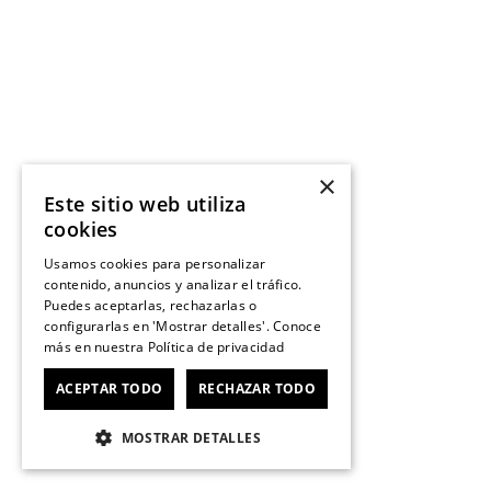
×
Este sitio web utiliza
cookies
Usamos cookies para personalizar
contenido, anuncios y analizar el tráfico.
Puedes aceptarlas, rechazarlas o
configurarlas en 'Mostrar detalles'. Conoce
más en nuestra
Política de privacidad
ACEPTAR TODO
RECHAZAR TODO
MOSTRAR DETALLES