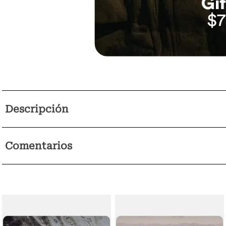
Descripción
Comentarios