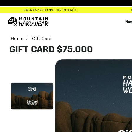
PAGA EN 12 CUOTAS SIN INTERÉS
New
Gift Card
GIFT CARD $75.000