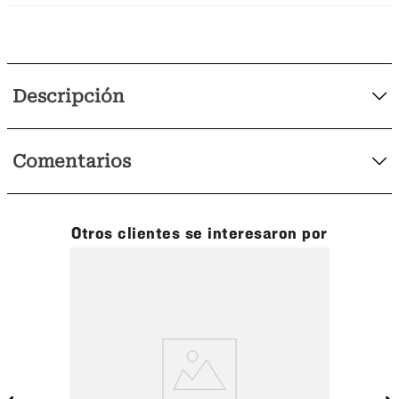
Descripción
Comentarios
Otros clientes se interesaron por