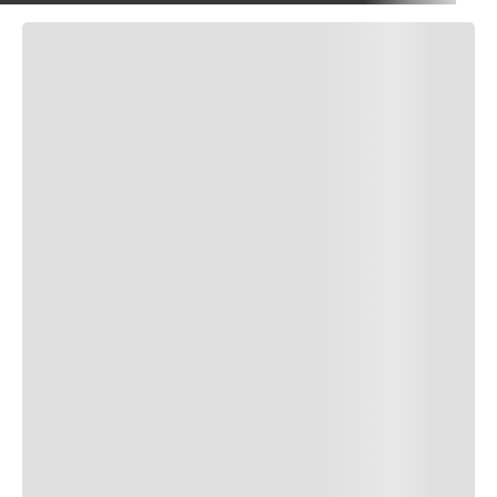
Descripción
Comentarios